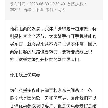
发布时间：2023-06-30 12:39:40
浏览人数：
39826
作者：不详
来源：网络
随着电商的发展，实体店变得越来越难做，特
别是拓客这个环节。大家随手打开手机就能购
买东西，就会越来越不愿意去逛实体店。因此
商家拓客的思路也要转变，要转变成线上思
维，这样才能打开拓客的新世界大门。
使用线上优惠券
为什么拼多多能在淘宝和京东中间杀出一条
路？就是因为砍一刀和优惠券。因此我们可以
提供优惠券以获取客户。但是优惠券最好是结