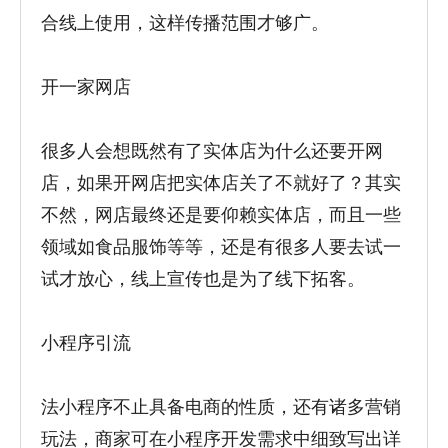
合线上使用，这样传播范围才够广。
开一家网店
很多人会想既然有了实体店为什么还要开网
店，如果开网店把实体店关了不就好了？其实
不然，网店最终还是要仰赖实体店，而且一些
领域如食品服饰等等，还是有很多人要去试一
试才放心，线上宣传也是为了线下拓客。
小程序引流
法小程序不止具备电商的性质，还有诸多营销
玩法，商家可在小程序开发需求中细致写出详