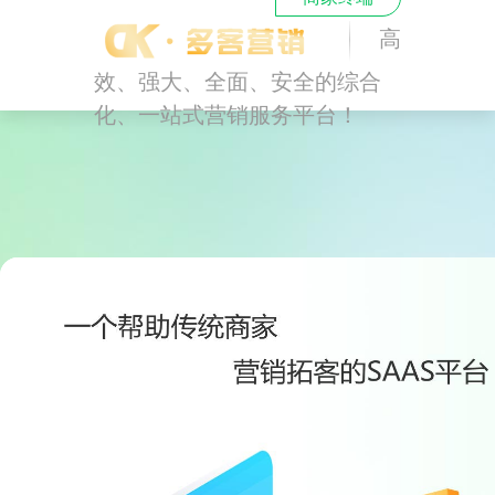
高
效、强大、全面、安全的综合
化、一站式营销服务平台！