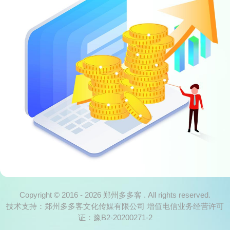
Copyright © 2016 - 2026 郑州多多客 . All rights reserved.
技术支持：郑州多多客文化传媒有限公司 增值电信业务经营许可
证：
豫B2-20200271-2